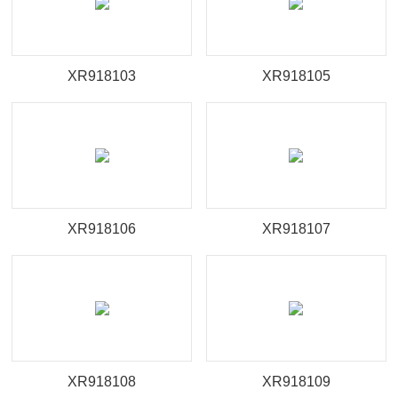
XR918103
XR918105
XR918106
XR918107
XR918108
XR918109