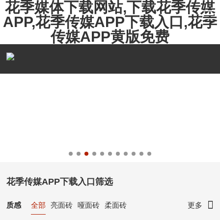
花季媒体下载网站,下载花季传媒
APP,花季传媒APP下载入口,花季
传媒APP黄版免费
花季传媒APP下载入口筛选
质感
全部
亮面砖
哑面砖
柔面砖
更多